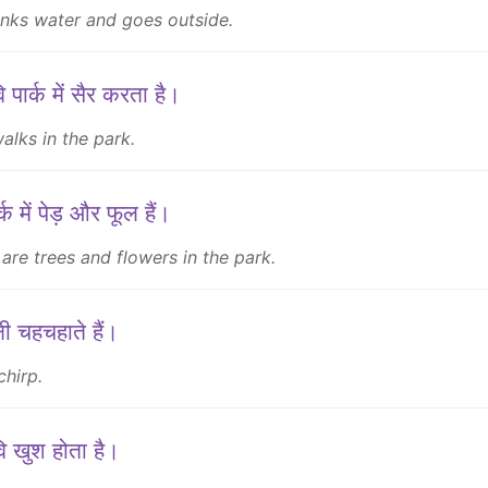
inks water and goes outside.
 पार्क में सैर करता है।
alks in the park.
्क में पेड़ और फूल हैं।
are trees and flowers in the park.
षी चहचहाते हैं।
chirp.
ि खुश होता है।