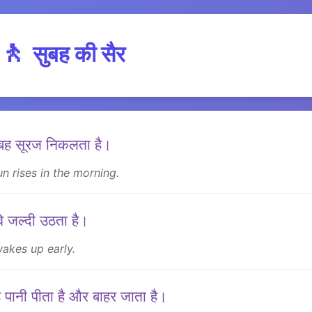
🚶
सुबह की सैर
बह सूरज निकलता है।
n rises in the morning.
 जल्दी उठता है।
wakes up early.
 पानी पीता है और बाहर जाता है।